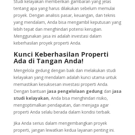
Studi kelayakan memberikan gambaran yang jelas
tentang apa yang harus dilakukan sebelum memulai
proyek. Dengan analisis pasar, keuangan, dan teknis
yang mendalam, Anda bisa mengambil keputusan yang
lebih tepat dan menghindari potensi kerugian.
Menggunakan jasa ini adalah investasi dalam
keberhasilan proyek properti Anda.
Kunci Keberhasilan Properti
Ada di Tangan Anda!
Mengelola gedung dengan baik dan melakukan studi
kelayakan yang mendalam adalah kunci utama untuk
memastikan kesuksesan investasi properti Anda.
Dengan bantuan
jasa pengelolaan gedung
dan
jasa
studi kelayakan
, Anda bisa menghindari risiko,
mengoptimalkan pendapatan, dan menjaga agar
properti Anda selalu berada dalam kondisi terbaik.
Jika Anda serius dalam mengembangkan proyek
properti, jangan lewatkan kedua layanan penting ini.