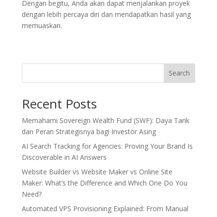
Dengan begitu, Anda akan dapat menjalankan proyek
dengan lebih percaya diri dan mendapatkan hasil yang
memuaskan.
Search
Recent Posts
Memahami Sovereign Wealth Fund (SWF): Daya Tarik
dan Peran Strategisnya bagi Investor Asing
AI Search Tracking for Agencies: Proving Your Brand Is
Discoverable in AI Answers
Website Builder vs Website Maker vs Online Site
Maker: What’s the Difference and Which One Do You
Need?
Automated VPS Provisioning Explained: From Manual