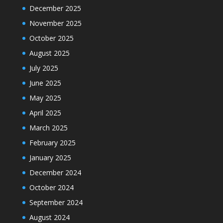
December 2025
November 2025
October 2025
August 2025
July 2025
June 2025
May 2025
April 2025
March 2025
February 2025
January 2025
December 2024
October 2024
September 2024
August 2024