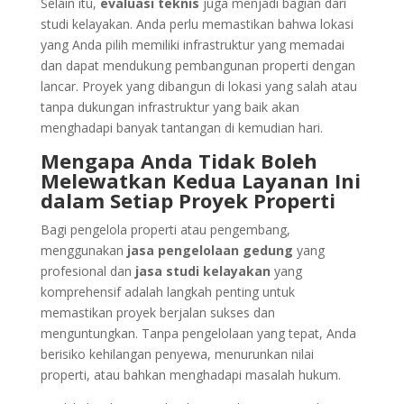
Selain itu,
evaluasi teknis
juga menjadi bagian dari
studi kelayakan. Anda perlu memastikan bahwa lokasi
yang Anda pilih memiliki infrastruktur yang memadai
dan dapat mendukung pembangunan properti dengan
lancar. Proyek yang dibangun di lokasi yang salah atau
tanpa dukungan infrastruktur yang baik akan
menghadapi banyak tantangan di kemudian hari.
Mengapa Anda Tidak Boleh
Melewatkan Kedua Layanan Ini
dalam Setiap Proyek Properti
Bagi pengelola properti atau pengembang,
menggunakan
jasa pengelolaan gedung
yang
profesional dan
jasa studi kelayakan
yang
komprehensif adalah langkah penting untuk
memastikan proyek berjalan sukses dan
menguntungkan. Tanpa pengelolaan yang tepat, Anda
berisiko kehilangan penyewa, menurunkan nilai
properti, atau bahkan menghadapi masalah hukum.