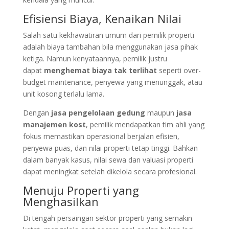
Efisiensi Biaya, Kenaikan Nilai
Salah satu kekhawatiran umum dari pemilik properti
adalah biaya tambahan bila menggunakan jasa pihak
ketiga. Namun kenyataannya, pemilik justru
dapat
menghemat biaya tak terlihat
seperti over-
budget maintenance, penyewa yang menunggak, atau
unit kosong terlalu lama.
Dengan
jasa pengelolaan gedung
maupun
jasa
manajemen kost
, pemilik mendapatkan tim ahli yang
fokus memastikan operasional berjalan efisien,
penyewa puas, dan nilai properti tetap tinggi. Bahkan
dalam banyak kasus, nilai sewa dan valuasi properti
dapat meningkat setelah dikelola secara profesional.
Menuju Properti yang
Menghasilkan
Di tengah persaingan sektor properti yang semakin