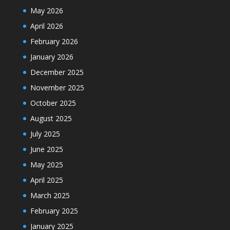
May 2026
April 2026
February 2026
January 2026
December 2025
November 2025
October 2025
August 2025
July 2025
June 2025
May 2025
April 2025
March 2025
February 2025
January 2025