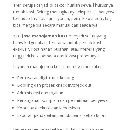
Tren serupa terjadi di sektor hunian sewa, khususnya
rumah kost. Seiring meningkatnya ekspektasi penyewa
terhadap fasilitas dan layanan, pemilik kost tidak lagi
bisa mengelola secara manual dan seadanya.
Kini,
jasa manajemen kost
menjadi solusi yang
banyak digunakan, terutama untuk pemilik kost
eksklusif, kost harian-bulanan, atau mereka yang
tinggal di kota berbeda dari lokasi propertinya.
Layanan manajemen kost umumnya mencakup:
Pemasaran digital unit kosong
Booking dan proses check-in/check-out
Administrasi dan tagihan
Penanganan komplain dan permintaan penyewa
Koordinasi teknisi dan kebersihan
Laporan pendapatan dan okupansi setiap bulan
Beberapa penyedia bahkan sudah menggunakan