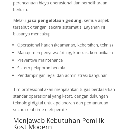
perencanaan biaya operasional dan pemeliharaan
berkala.
Melalui
jasa pengelolaan gedung
, semua aspek
tersebut ditangani secara sistematis. Layanan ini
biasanya mencakup:
Operasional harian (keamanan, kebersihan, teknis)
Manajemen penyewa (billing, kontrak, komunikasi)
Preventive maintenance
Sistem pelaporan berkala
Pendampingan legal dan administrasi bangunan
Tim profesional akan menjalankan tugas berdasarkan
standar operasional yang ketat, dengan dukungan
teknologi digital untuk pelaporan dan pemantauan
secara real-time oleh pemilik.
Menjawab Kebutuhan Pemilik
Kost Modern