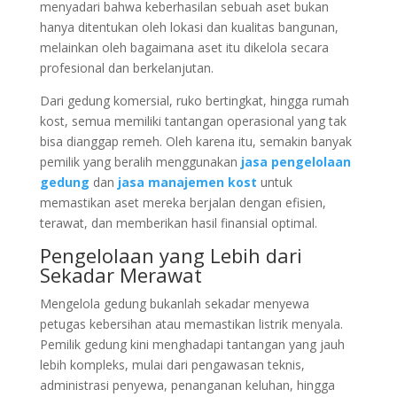
menyadari bahwa keberhasilan sebuah aset bukan
hanya ditentukan oleh lokasi dan kualitas bangunan,
melainkan oleh bagaimana aset itu dikelola secara
profesional dan berkelanjutan.
Dari gedung komersial, ruko bertingkat, hingga rumah
kost, semua memiliki tantangan operasional yang tak
bisa dianggap remeh. Oleh karena itu, semakin banyak
pemilik yang beralih menggunakan
jasa pengelolaan
gedung
dan
jasa manajemen kost
untuk
memastikan aset mereka berjalan dengan efisien,
terawat, dan memberikan hasil finansial optimal.
Pengelolaan yang Lebih dari
Sekadar Merawat
Mengelola gedung bukanlah sekadar menyewa
petugas kebersihan atau memastikan listrik menyala.
Pemilik gedung kini menghadapi tantangan yang jauh
lebih kompleks, mulai dari pengawasan teknis,
administrasi penyewa, penanganan keluhan, hingga