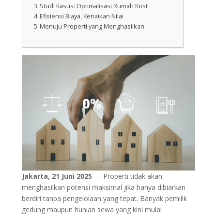
Studi Kasus: Optimalisasi Rumah Kost
Efisiensi Biaya, Kenaikan Nilai
Menuju Properti yang Menghasilkan
Jakarta, 21 Juni 2025
— Properti tidak akan
menghasilkan potensi maksimal jika hanya dibiarkan
berdiri tanpa pengelolaan yang tepat. Banyak pemilik
gedung maupun hunian sewa yang kini mulai