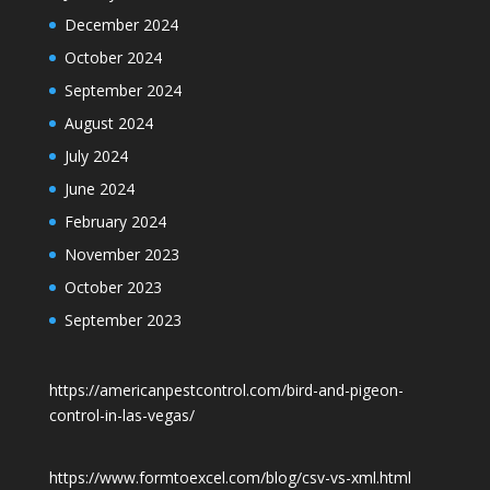
December 2024
October 2024
September 2024
August 2024
July 2024
June 2024
February 2024
November 2023
October 2023
September 2023
https://americanpestcontrol.com/bird-and-pigeon-
control-in-las-vegas/
https://www.formtoexcel.com/blog/csv-vs-xml.html