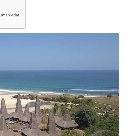
Rumah Adat