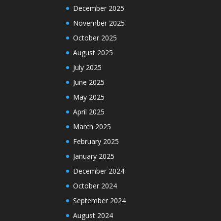
December 2025
November 2025
October 2025
August 2025
July 2025
June 2025
May 2025
April 2025
March 2025
February 2025
January 2025
December 2024
October 2024
September 2024
August 2024