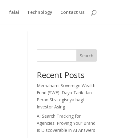
falai
Technology
Contact Us
Search
Recent Posts
Memahami Sovereign Wealth
Fund (SWF): Daya Tarik dan
Peran Strategisnya bagi
Investor Asing
AI Search Tracking for
Agencies: Proving Your Brand
Is Discoverable in AI Answers