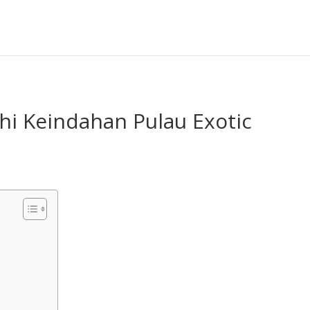
hi Keindahan Pulau Exotic