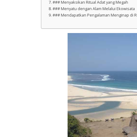
### Menyaksikan Ritual Adat yang Megah
### Menyatu dengan Alam Melalui Ekowisata
### Mendapatkan Pengalaman Menginap di 