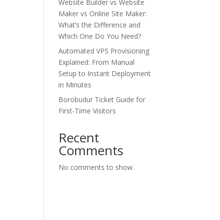
Website Builder vs Website
Maker vs Online Site Maker:
What’s the Difference and
Which One Do You Need?
Automated VPS Provisioning
Explained: From Manual
Setup to Instant Deployment
in Minutes
Borobudur Ticket Guide for
First-Time Visitors
Recent
Comments
No comments to show.